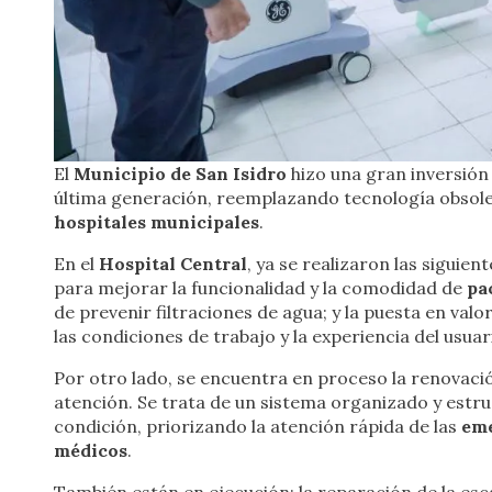
El
Municipio de San Isidro
hizo una gran inversión 
última generación, reemplazando tecnología obsoleta
hospitales municipales
.
En el
Hospital Central
, ya se realizaron las siguien
para mejorar la funcionalidad y la comodidad de
pa
de prevenir filtraciones de agua; y la puesta en valo
las condiciones de trabajo y la experiencia del usuar
Por otro lado, se encuentra en proceso la renovaci
atención. Se trata de un sistema organizado y estru
condición, priorizando la atención rápida de las
em
médicos
.