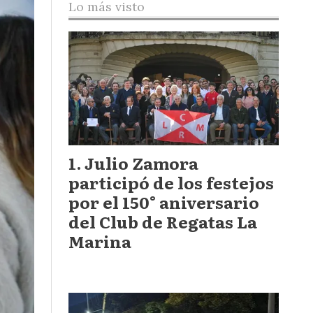
Lo más visto
Julio Zamora
participó de los festejos
por el 150° aniversario
del Club de Regatas La
Marina