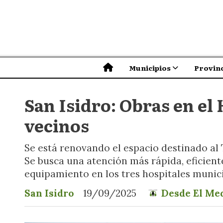
Municipios
Provinc
San Isidro: Obras en el 
vecinos
Se está renovando el espacio destinado al
Se busca una atención más rápida, eficient
equipamiento en los tres hospitales munici
San Isidro
19/09/2025
Desde El Me