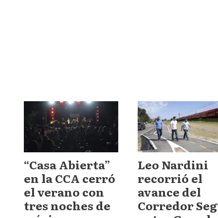
“Casa Abierta”
Leo Nardini
en la CCA cerró
recorrió el
el verano con
avance del
tres noches de
Corredor Seg