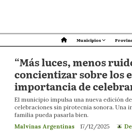
Municipios
Provinc
“Más luces, menos ruido
concientizar sobre los e
importancia de celebra
El municipio impulsa una nueva edición de
celebraciones sin pirotecnia sonora. Una in
familia pueda pasarla bien.
Malvinas Argentinas
17/12/2025
De