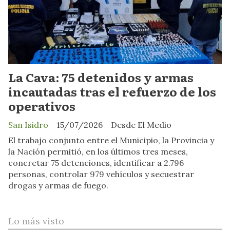
La Cava: 75 detenidos y armas
incautadas tras el refuerzo de los
operativos
San Isidro
15/07/2026
Desde El Medio
El trabajo conjunto entre el Municipio, la Provincia y
la Nación permitió, en los últimos tres meses,
concretar 75 detenciones, identificar a 2.796
personas, controlar 979 vehículos y secuestrar
drogas y armas de fuego.
Lo más visto