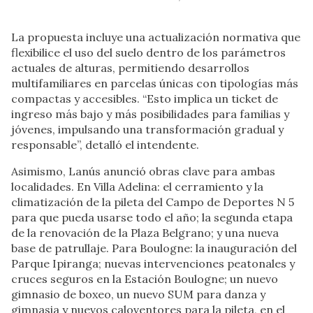
La propuesta incluye una actualización normativa que
flexibilice el uso del suelo dentro de los parámetros
actuales de alturas, permitiendo desarrollos
multifamiliares en parcelas únicas con tipologías más
compactas y accesibles. “Esto implica un ticket de
ingreso más bajo y más posibilidades para familias y
jóvenes, impulsando una transformación gradual y
responsable”, detalló el intendente.
Asimismo, Lanús anunció obras clave para ambas
localidades. En Villa Adelina: el cerramiento y la
climatización de la pileta del Campo de Deportes N 5
para que pueda usarse todo el año; la segunda etapa
de la renovación de la Plaza Belgrano; y una nueva
base de patrullaje. Para Boulogne: la inauguración del
Parque Ipiranga; nuevas intervenciones peatonales y
cruces seguros en la Estación Boulogne; un nuevo
gimnasio de boxeo, un nuevo SUM para danza y
gimnasia y nuevos caloventores para la pileta, en el