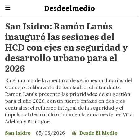
Desdeelmedio
San Isidro: Ramón Lanús
inauguró las sesiones del
HCD con ejes en seguridad y
desarrollo urbano para el
2026
En el marco de la apertura de sesiones ordinarias del
Concejo Deliberante de San Isidro, el intendente
Ramón Lanús presentó las prioridades de su gestión
para el año 2026, con un fuerte énfasis en dos ejes
centrales: el refuerzo integral de la seguridad y el
impulso al desarrollo urbano en la zona oeste, en Villa
Adelina y Boulogne.
San Isidro
05/03/2026
Desde El Medio