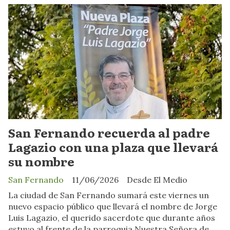
San Fernando recuerda al padre
Lagazio con una plaza que llevará
su nombre
San Fernando
11/06/2026
Desde El Medio
La ciudad de San Fernando sumará este viernes un
nuevo espacio público que llevará el nombre de Jorge
Luis Lagazio, el querido sacerdote que durante años
estuvo al frente de la parroquia Nuestra Señora de