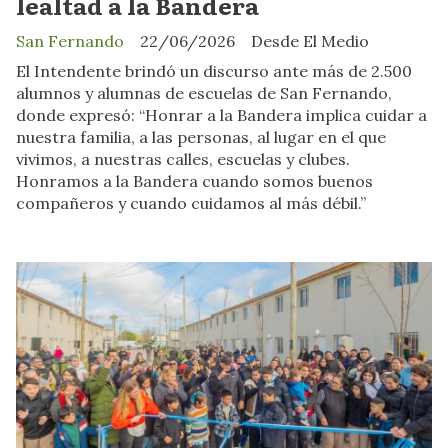
lealtad a la Bandera
San Fernando
22/06/2026
Desde El Medio
El Intendente brindó un discurso ante más de 2.500
alumnos y alumnas de escuelas de San Fernando,
donde expresó: “Honrar a la Bandera implica cuidar a
nuestra familia, a las personas, al lugar en el que
vivimos, a nuestras calles, escuelas y clubes.
Honramos a la Bandera cuando somos buenos
compañeros y cuando cuidamos al más débil.”