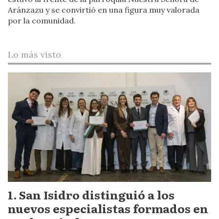
Aránzazu y se convirtió en una figura muy valorada
por la comunidad.
Lo más visto
San Isidro distinguió a los
nuevos especialistas formados en