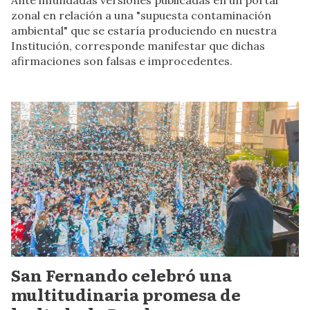
zonal en relación a una "supuesta contaminación
ambiental" que se estaría produciendo en nuestra
Institución, corresponde manifestar que dichas
afirmaciones son falsas e improcedentes.
San Fernando celebró una
multitudinaria promesa de