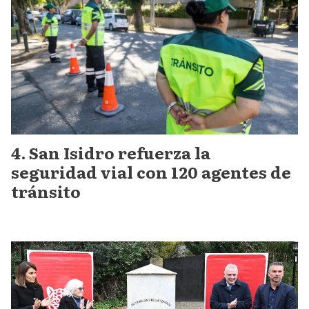
San Isidro refuerza la
seguridad vial con 120 agentes de
tránsito