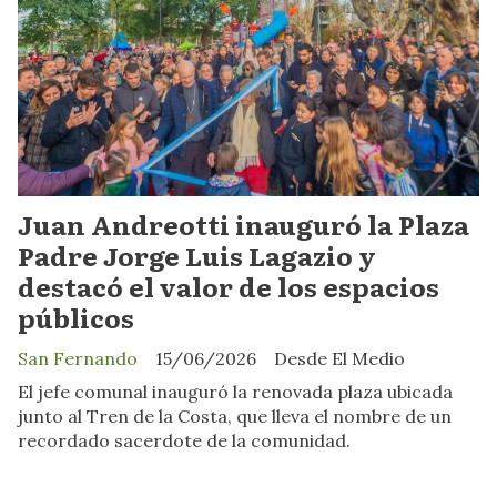
Juan Andreotti inauguró la Plaza
Padre Jorge Luis Lagazio y
destacó el valor de los espacios
públicos
San Fernando
15/06/2026
Desde El Medio
El jefe comunal inauguró la renovada plaza ubicada
junto al Tren de la Costa, que lleva el nombre de un
recordado sacerdote de la comunidad.