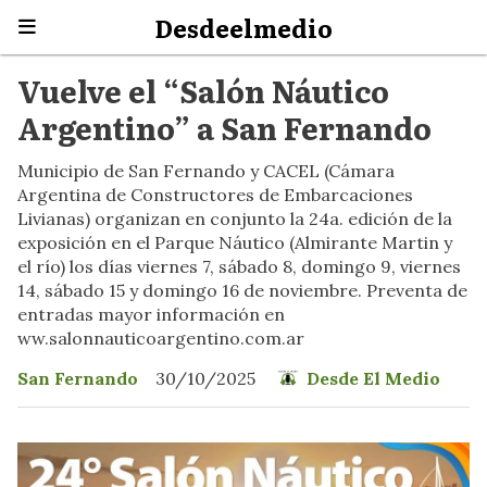
Desdeelmedio
Vuelve el “Salón Náutico
Argentino” a San Fernando
Municipio de San Fernando y CACEL (Cámara
Argentina de Constructores de Embarcaciones
Livianas) organizan en conjunto la 24a. edición de la
exposición en el Parque Náutico (Almirante Martin y
el río) los días viernes 7, sábado 8, domingo 9, viernes
14, sábado 15 y domingo 16 de noviembre. Preventa de
entradas mayor información en
ww.salonnauticoargentino.com.ar
San Fernando
30/10/2025
Desde El Medio