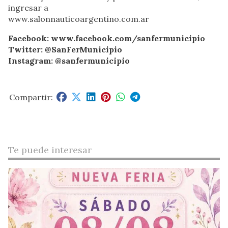
ingresar a
www.salonnauticoargentino.com.ar
Facebook: www.facebook.com/sanfermunicipio
Twitter: @SanFerMunicipio
Instagram: @sanfermunicipio
Te puede interesar