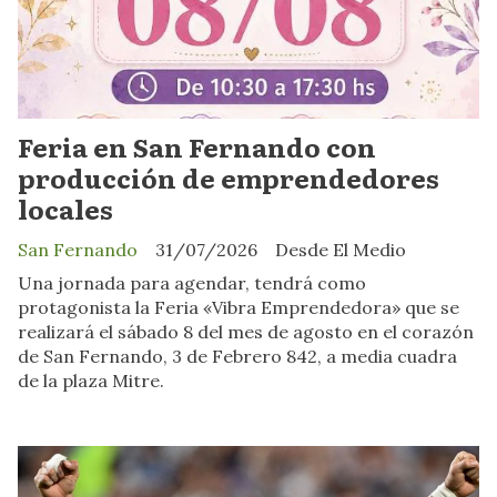
Feria en San Fernando con
producción de emprendedores
locales
San Fernando
31/07/2026
Desde El Medio
Una jornada para agendar, tendrá como
protagonista la Feria «Vibra Emprendedora» que se
realizará el sábado 8 del mes de agosto en el corazón
de San Fernando, 3 de Febrero 842, a media cuadra
de la plaza Mitre.