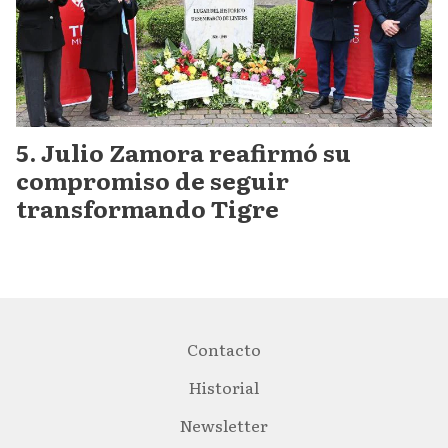
Julio Zamora reafirmó su
compromiso de seguir
transformando Tigre
Contacto
Historial
Newsletter