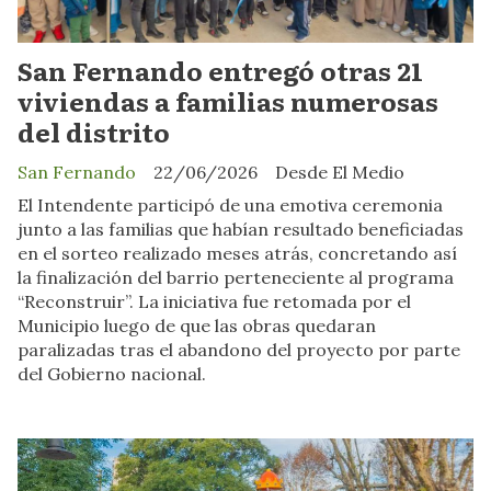
San Fernando entregó otras 21
viviendas a familias numerosas
del distrito
San Fernando
22/06/2026
Desde El Medio
El Intendente participó de una emotiva ceremonia
junto a las familias que habían resultado beneficiadas
en el sorteo realizado meses atrás, concretando así
la finalización del barrio perteneciente al programa
“Reconstruir”. La iniciativa fue retomada por el
Municipio luego de que las obras quedaran
paralizadas tras el abandono del proyecto por parte
del Gobierno nacional.