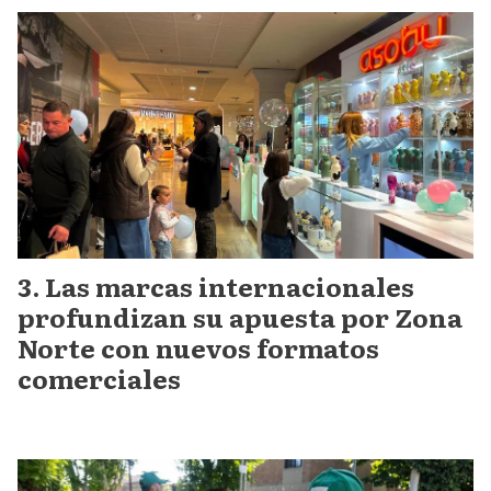
Las marcas internacionales
profundizan su apuesta por Zona
Norte con nuevos formatos
comerciales