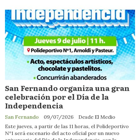
San Fernando organiza una gran
celebración por el Día de la
Independencia
San Fernando
09/07/2026
Desde El Medio
Este jueves, a partir de las 11 horas, el Polideportivo
N°1 será escenario del acto oficial por un nuevo
aniversario del Día de la Independencia, con la