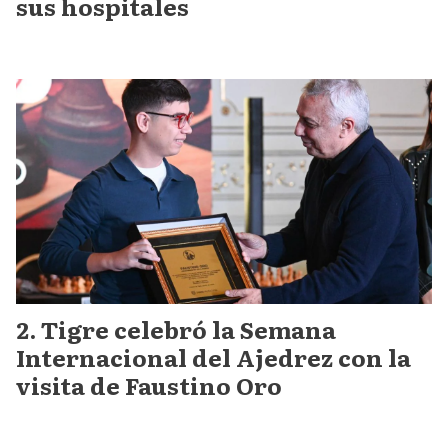
sus hospitales
Tigre celebró la Semana
Internacional del Ajedrez con la
visita de Faustino Oro