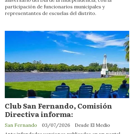
participación de funcionarios municipales y
representantes de escuelas del distrito.
Club San Fernando, Comisión
Directiva informa:
San Fernando
03/07/2026
Desde El Medio
Ante infundadas versiones publicadas en un portal