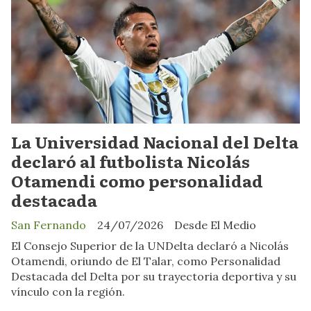
La Universidad Nacional del Delta
declaró al futbolista Nicolás
Otamendi como personalidad
destacada
San Fernando
24/07/2026
Desde El Medio
El Consejo Superior de la UNDelta declaró a Nicolás
Otamendi, oriundo de El Talar, como Personalidad
Destacada del Delta por su trayectoria deportiva y su
vínculo con la región.