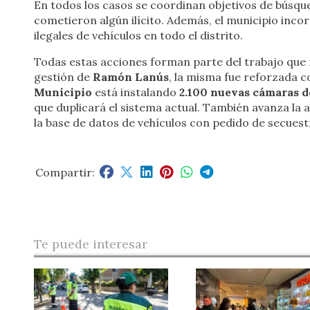
En todos los casos se coordinan objetivos de búsqu
cometieron algún ilícito. Además, el municipio inco
ilegales de vehículos en todo el distrito.
Todas estas acciones forman parte del trabajo que 
gestión de
Ramón Lanús
, la misma fue reforzada 
Municipio
está instalando
2.100 nuevas cámaras d
que duplicará el sistema actual. También avanza la 
la base de datos de vehículos con pedido de secues
Te puede interesar