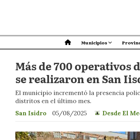
Municipios
Provinc
Más de 700 operativos de
se realizaron en San Ii
El municipio incrementó la presencia polici
distritos en el último mes.
San Isidro
05/08/2025
Desde El Me