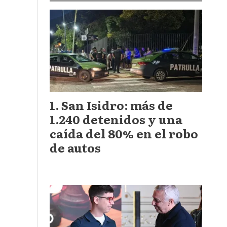
San Isidro: más de
1.240 detenidos y una
caída del 80% en el robo
de autos