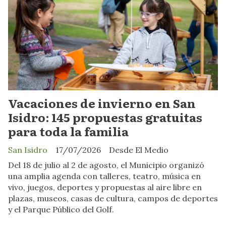
Vacaciones de invierno en San
Isidro: 145 propuestas gratuitas
para toda la familia
San Isidro
17/07/2026
Desde El Medio
Del 18 de julio al 2 de agosto, el Municipio organizó
una amplia agenda con talleres, teatro, música en
vivo, juegos, deportes y propuestas al aire libre en
plazas, museos, casas de cultura, campos de deportes
y el Parque Público del Golf.