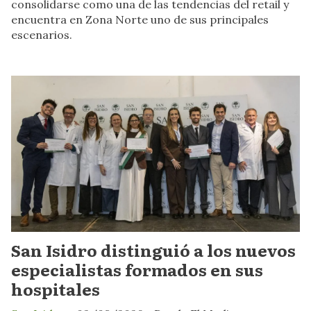
consolidarse como una de las tendencias del retail y
encuentra en Zona Norte uno de sus principales
escenarios.
San Isidro distinguió a los nuevos
especialistas formados en sus
hospitales