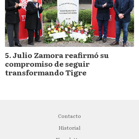
Julio Zamora reafirmó su
compromiso de seguir
transformando Tigre
Contacto
Historial