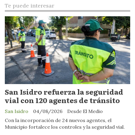
Te puede interesar
San Isidro refuerza la seguridad
vial con 120 agentes de tránsito
San Isidro
04/08/2026
Desde El Medio
Con la incorporación de 24 nuevos agentes, el
Municipio fortalece los controles y la seguridad vial.