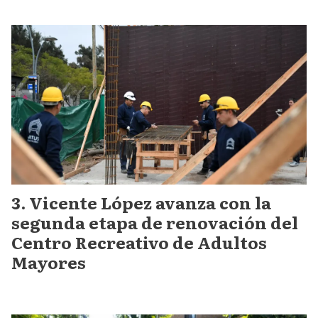
Vicente López avanza con la
segunda etapa de renovación del
Centro Recreativo de Adultos
Mayores