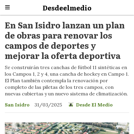
Desdeelmedio
En San Isidro lanzan un plan
de obras para renovar los
campos de deportes y
mejorar la oferta deportiva
Se construirán tres canchas de fútbol 11 sintéticas en
los Campos 1, 2 y 4, una cancha de hockey en Campo 1.
El Plan también contempla la renovación por
completo de las piletas de los tres campos, con
nuevas cubiertas y un nuevo sistema de climatización.
San Isidro
31/03/2025
Desde El Medio