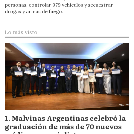
personas, controlar 979 vehículos y secuestrar
drogas y armas de fuego.
Lo más visto
Malvinas Argentinas celebró la
graduación de más de 70 nuevos