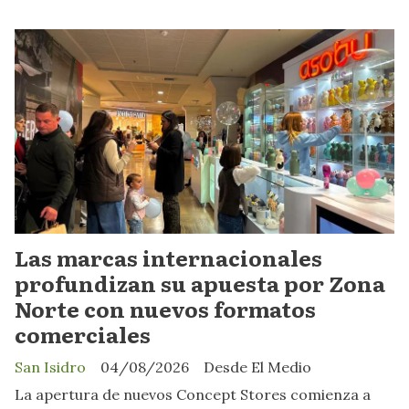
Las marcas internacionales
profundizan su apuesta por Zona
Norte con nuevos formatos
comerciales
San Isidro
04/08/2026
Desde El Medio
La apertura de nuevos Concept Stores comienza a