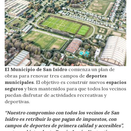
El Municipio de San Isidro
comienza un plan de
obras para renovar tres campos de
deportes
municipales
. El objetivo es construir nuevos
espacios
seguros
y bien mantenidos para que todos los vecinos
puedan disfrutar de actividades recreativas y
deportivas.
“Nuestro compromiso con todos los vecinos de San
Isidro es retribuir lo que pagan de impuestos, con
campos de deportes de primera calidad y accesibles”,