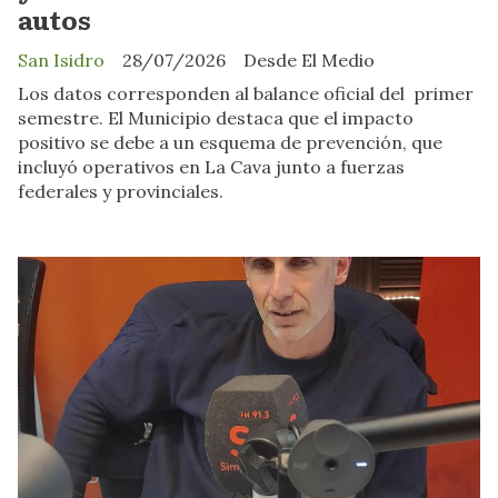
autos
San Isidro
28/07/2026
Desde El Medio
Los datos corresponden al balance oficial del primer
semestre. El Municipio destaca que el impacto
positivo se debe a un esquema de prevención, que
incluyó operativos en La Cava junto a fuerzas
federales y provinciales.