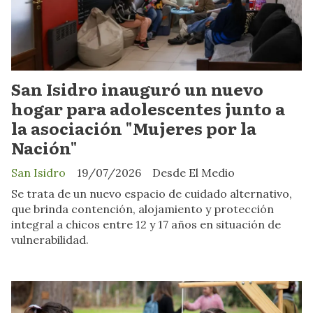
San Isidro inauguró un nuevo
hogar para adolescentes junto a
la asociación "Mujeres por la
Nación"
San Isidro
19/07/2026
Desde El Medio
Se trata de un nuevo espacio de cuidado alternativo,
que brinda contención, alojamiento y protección
integral a chicos entre 12 y 17 años en situación de
vulnerabilidad.