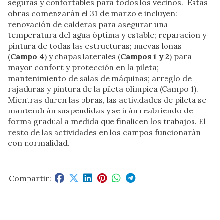
seguras y confortables para todos los vecinos. Estas
obras comenzarán el 31 de marzo e incluyen:
renovación de calderas para asegurar una
temperatura del agua óptima y estable; reparación y
pintura de todas las estructuras; nuevas lonas
(
Campo 4
) y chapas laterales (
Campos 1 y 2
) para
mayor confort y protección en la pileta;
mantenimiento de salas de máquinas; arreglo de
rajaduras y pintura de la pileta olímpica (Campo 1).
Mientras duren las obras, las actividades de pileta se
mantendrán suspendidas y se irán reabriendo de
forma gradual a medida que finalicen los trabajos. El
resto de las actividades en los campos funcionarán
con normalidad.