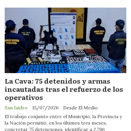
La Cava: 75 detenidos y armas
incautadas tras el refuerzo de los
operativos
San Isidro
15/07/2026
Desde El Medio
El trabajo conjunto entre el Municipio, la Provincia y
la Nación permitió, en los últimos tres meses,
concretar 75 detenciones, identificar a 2.796