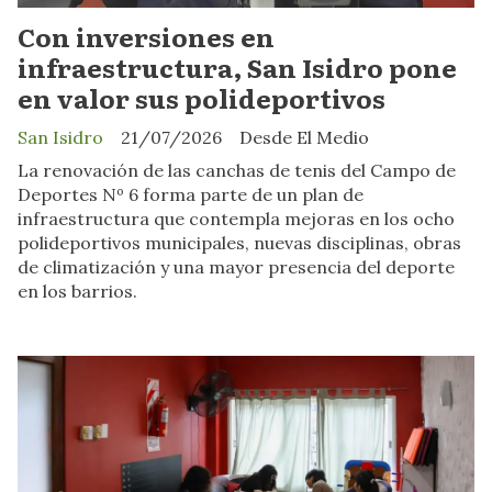
Con inversiones en
infraestructura, San Isidro pone
en valor sus polideportivos
San Isidro
21/07/2026
Desde El Medio
La renovación de las canchas de tenis del Campo de
Deportes Nº 6 forma parte de un plan de
infraestructura que contempla mejoras en los ocho
polideportivos municipales, nuevas disciplinas, obras
de climatización y una mayor presencia del deporte
en los barrios.