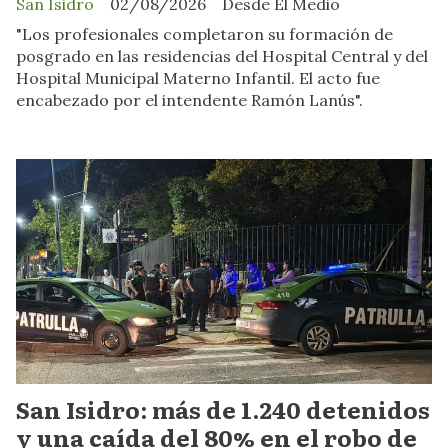
San Isidro
02/08/2026
Desde El Medio
"Los profesionales completaron su formación de
posgrado en las residencias del Hospital Central y del
Hospital Municipal Materno Infantil. El acto fue
encabezado por el intendente Ramón Lanús".
San Isidro: más de 1.240 detenidos
y una caída del 80% en el robo de