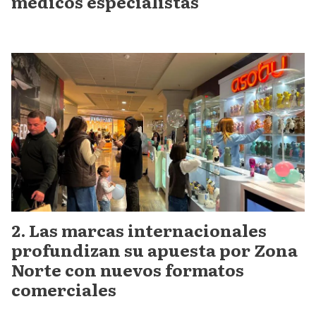
médicos especialistas
Las marcas internacionales
profundizan su apuesta por Zona
Norte con nuevos formatos
comerciales