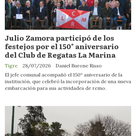
Julio Zamora participó de los
festejos por el 150° aniversario
del Club de Regatas La Marina
Tigre
28/07/2026
Daniel Burone Risso
El jefe comunal acompañó el 150° aniversario de la
institución, que celebró la incorporación de una nueva
embarcación para sus actividades de remo.