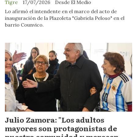
Tigre
17/07/2026
Desde El Medio
Lo afirmó el intendente en el marco del acto de
inauguración de la Plazoleta "Gabriela Peloso" en el
barrio Counvico.
Julio Zamora: "Los adultos
mayores son protagonistas de
nuestra comunidad y merecen