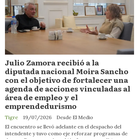
Julio Zamora recibió a la
diputada nacional Moira Sancho
con el objetivo de fortalecer una
agenda de acciones vinculadas al
área de empleo y el
emprendedurismo
Tigre
19/07/2026
Desde El Medio
El encuentro se llevó adelante en el despacho del
intendente y tuvo como eje reforzar programas de