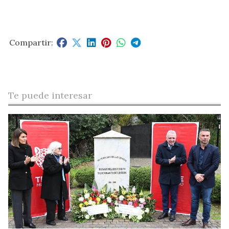
Te puede interesar