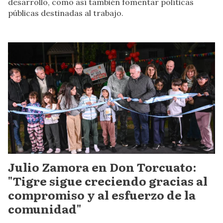
desarrollo, como así también fomentar políticas
públicas destinadas al trabajo.
Julio Zamora en Don Torcuato:
"Tigre sigue creciendo gracias al
compromiso y al esfuerzo de la
comunidad"