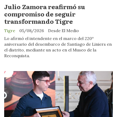
Julio Zamora reafirmó su
compromiso de seguir
transformando Tigre
Tigre
05/08/2026
Desde El Medio
Lo afirmó el intendente en el marco del 220°
aniversario del desembarco de Santiago de Liniers en
el distrito, mediante un acto en el Museo de la
Reconquista.