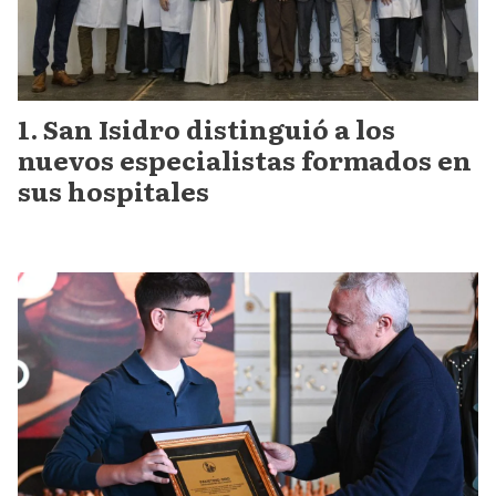
San Isidro distinguió a los
nuevos especialistas formados en
sus hospitales