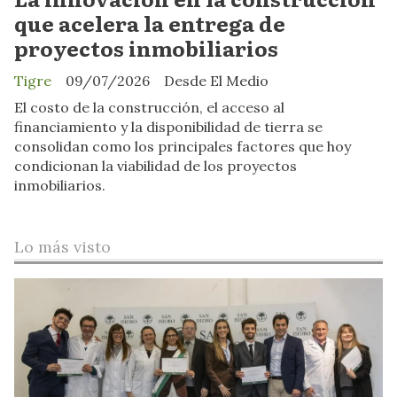
que acelera la entrega de
proyectos inmobiliarios
Tigre
09/07/2026
Desde El Medio
El costo de la construcción, el acceso al
financiamiento y la disponibilidad de tierra se
consolidan como los principales factores que hoy
condicionan la viabilidad de los proyectos
inmobiliarios.
Lo más visto