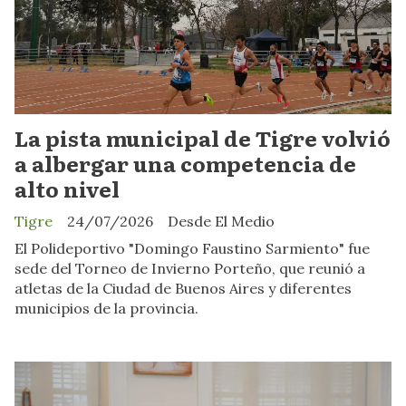
La pista municipal de Tigre volvió
a albergar una competencia de
alto nivel
Tigre
24/07/2026
Desde El Medio
El Polideportivo "Domingo Faustino Sarmiento" fue
sede del Torneo de Invierno Porteño, que reunió a
atletas de la Ciudad de Buenos Aires y diferentes
municipios de la provincia.