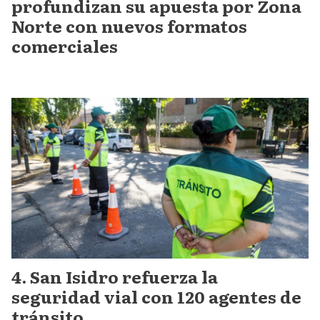
profundizan su apuesta por Zona
Norte con nuevos formatos
comerciales
San Isidro refuerza la
seguridad vial con 120 agentes de
tránsito