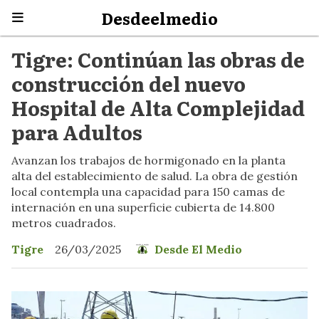
Desdeelmedio
Tigre: Continúan las obras de
construcción del nuevo
Hospital de Alta Complejidad
para Adultos
Avanzan los trabajos de hormigonado en la planta
alta del establecimiento de salud. La obra de gestión
local contempla una capacidad para 150 camas de
internación en una superficie cubierta de 14.800
metros cuadrados.
Tigre
26/03/2025
Desde El Medio