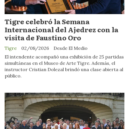
Tigre celebró la Semana
Internacional del Ajedrez con la
visita de Faustino Oro
Tigre
02/08/2026
Desde El Medio
El intendente acompañó una exhibición de 25 partidas
simultáneas en el Museo de Arte Tigre. Además, el
instructor Cristian Dolezal brindó una clase abierta al
público.