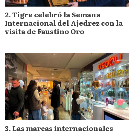
Tigre celebró la Semana
Internacional del Ajedrez con la
visita de Faustino Oro
Las marcas internacionales