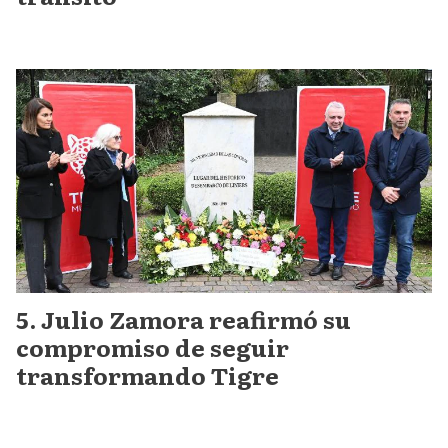
Julio Zamora reafirmó su
compromiso de seguir
transformando Tigre