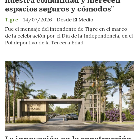
espacios seguros y cómodos"
Tigre
14/07/2026
Desde El Medio
Fue el mensaje del intendente de Tigre en el marco
de la celebración por el Día de la Independencia, en el
Polideportivo de la Tercera Edad.
La innovación en la construcción