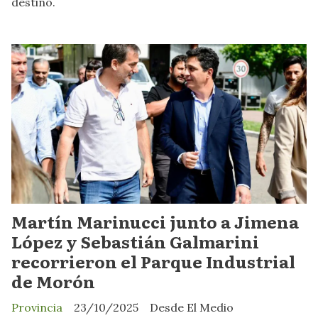
destino.
Martín Marinucci junto a Jimena
López y Sebastián Galmarini
recorrieron el Parque Industrial
de Morón
Provincia
23/10/2025
Desde El Medio