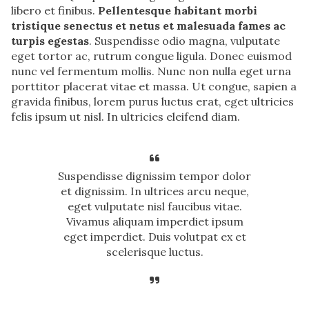
libero et finibus.
Pellentesque habitant morbi
tristique senectus et netus et malesuada fames ac
turpis egestas
. Suspendisse odio magna, vulputate
eget tortor ac, rutrum congue ligula. Donec euismod
nunc vel fermentum mollis. Nunc non nulla eget urna
porttitor placerat vitae et massa. Ut congue, sapien a
gravida finibus, lorem purus luctus erat, eget ultricies
felis ipsum ut nisl. In ultricies eleifend diam.
Suspendisse dignissim tempor dolor
et dignissim. In ultrices arcu neque,
eget vulputate nisl faucibus vitae.
Vivamus aliquam imperdiet ipsum
eget imperdiet. Duis volutpat ex et
scelerisque luctus.