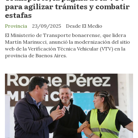
para agilizar trámites y combatir
estafas
Provincia
23/09/2025
Desde El Medio
El Ministerio de Transporte bonaerense, que lidera
Martín Marinucci, anunció la modernización del sitio
web de la Verificación Técnica Vehicular (VTV) en la
provincia de Buenos Aires.