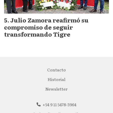
Julio Zamora reafirmó su
compromiso de seguir
transformando Tigre
Contacto
Historial
Newsletter
+54 9 11 5478-3964