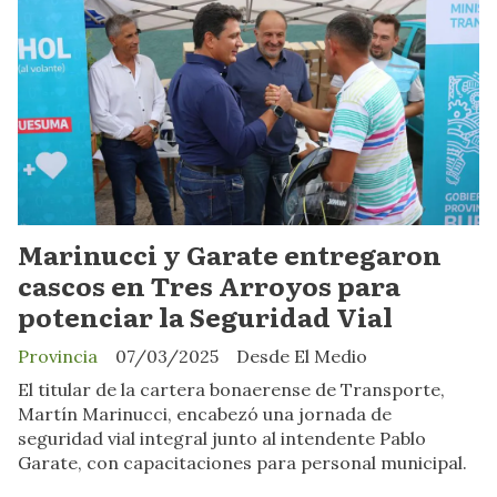
Marinucci y Garate entregaron
cascos en Tres Arroyos para
potenciar la Seguridad Vial
Provincia
07/03/2025
Desde El Medio
El titular de la cartera bonaerense de Transporte,
Martín Marinucci, encabezó una jornada de
seguridad vial integral junto al intendente Pablo
Garate, con capacitaciones para personal municipal.