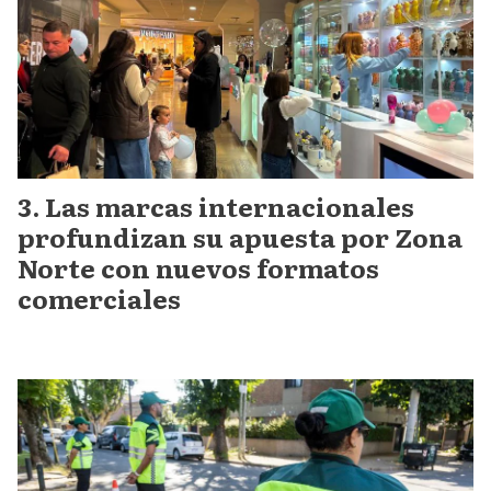
Las marcas internacionales
profundizan su apuesta por Zona
Norte con nuevos formatos
comerciales