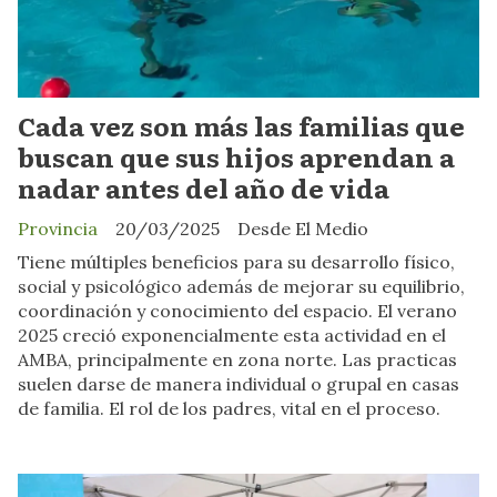
Cada vez son más las familias que
buscan que sus hijos aprendan a
nadar antes del año de vida
Provincia
20/03/2025
Desde El Medio
Tiene múltiples beneficios para su desarrollo físico,
social y psicológico además de mejorar su equilibrio,
coordinación y conocimiento del espacio. El verano
2025 creció exponencialmente esta actividad en el
AMBA, principalmente en zona norte. Las practicas
suelen darse de manera individual o grupal en casas
de familia. El rol de los padres, vital en el proceso.