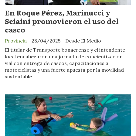
En Roque Pérez, Marinucci y
Sciaini promovieron el uso del
casco
Provincia
28/04/2025
Desde El Medio
El titular de Transporte bonaerense y el intendente
local encabezaron una jornada de concientización
vial con entrega de cascos, capacitaciones a
motociclistas y una fuerte apuesta por la movilidad
sustentable.