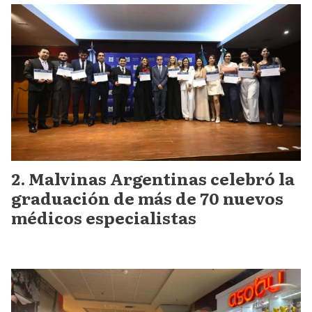
Malvinas Argentinas celebró la
graduación de más de 70 nuevos
médicos especialistas