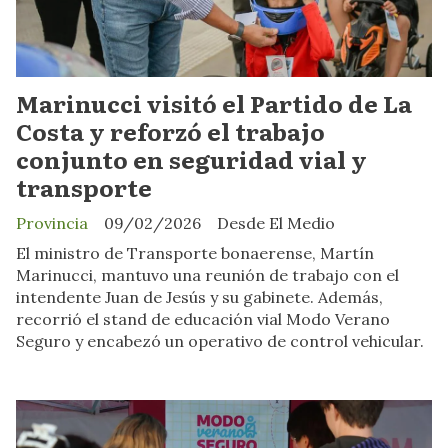
Marinucci visitó el Partido de La
Costa y reforzó el trabajo
conjunto en seguridad vial y
transporte
Provincia
09/02/2026
Desde El Medio
El ministro de Transporte bonaerense, Martín
Marinucci, mantuvo una reunión de trabajo con el
intendente Juan de Jesús y su gabinete. Además,
recorrió el stand de educación vial Modo Verano
Seguro y encabezó un operativo de control vehicular.