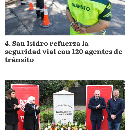
San Isidro refuerza la
seguridad vial con 120 agentes de
tránsito