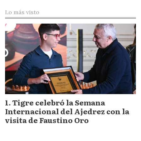
Lo más visto
Tigre celebró la Semana
Internacional del Ajedrez con la
visita de Faustino Oro