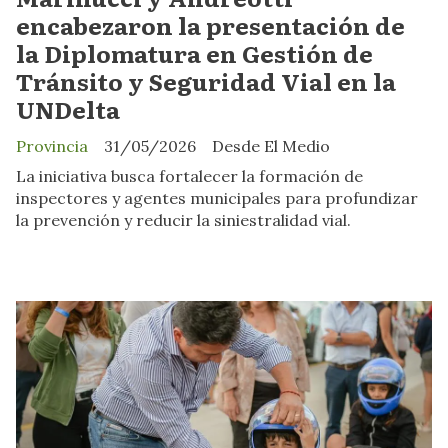
encabezaron la presentación de
la Diplomatura en Gestión de
Tránsito y Seguridad Vial en la
UNDelta
Provincia
31/05/2026
Desde El Medio
La iniciativa busca fortalecer la formación de
inspectores y agentes municipales para profundizar
la prevención y reducir la siniestralidad vial.