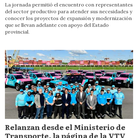
La jornada permitió el encuentro con representantes
del sector productivo para atender sus necesidades y
conocer los proyectos de expansión y modernización
que se llevan adelante con apoyo del Estado
provincial.
Relanzan desde el Ministerio de
Transporte, la página de la VTV