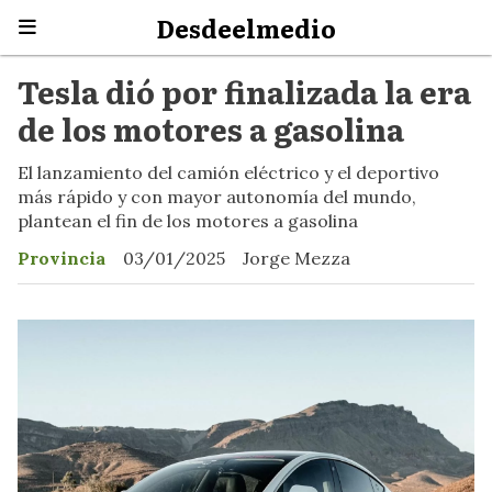
Desdeelmedio
Tesla dió por finalizada la era
de los motores a gasolina
El lanzamiento del camión eléctrico y el deportivo
más rápido y con mayor autonomía del mundo,
plantean el fin de los motores a gasolina
Provincia
03/01/2025
Jorge Mezza