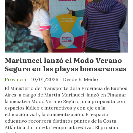
Marinucci lanzó el Modo Verano
Seguro en las playas bonaerenses
Provincia
10/01/2026
Desde El Medio
El Ministerio de Transporte de la Provincia de Buenos
Aires, a cargo de Martín Marinucci, lanzó en Pinamar
la iniciativa Modo Verano Seguro, una propuesta con
espacios lúdico e interactivos y con eje en la
educación vial y la concientización. El espacio
educativo recorrerá distintos puntos de la Costa
Atlántica durante la temporada estival. El próximo