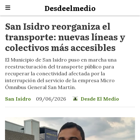
Desdeelmedio
San Isidro reorganiza el
transporte: nuevas líneas y
colectivos más accesibles
El Municipio de San Isidro puso en marcha una
reestructuración del transporte público para
recuperar la conectividad afectada por la
interrupción del servicio de la empresa Micro
Ómnibus General San Martín.
San Isidro
09/06/2026
Desde El Medio