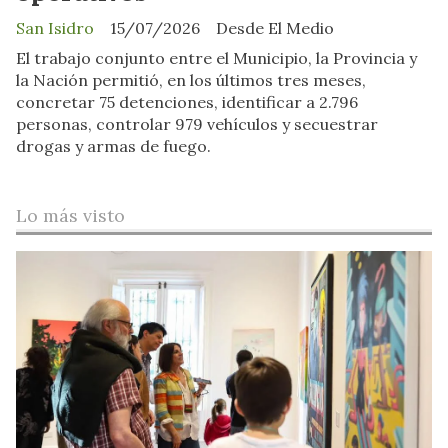
San Isidro
15/07/2026
Desde El Medio
El trabajo conjunto entre el Municipio, la Provincia y
la Nación permitió, en los últimos tres meses,
concretar 75 detenciones, identificar a 2.796
personas, controlar 979 vehículos y secuestrar
drogas y armas de fuego.
Lo más visto