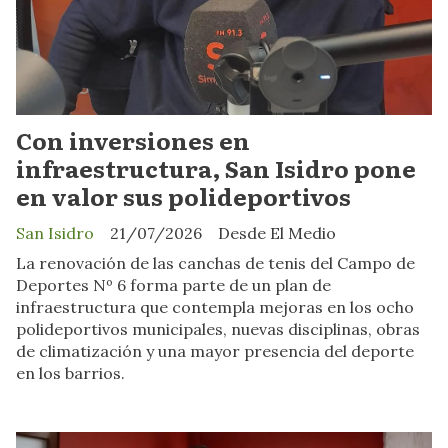
Con inversiones en
infraestructura, San Isidro pone
en valor sus polideportivos
San Isidro
21/07/2026
Desde El Medio
La renovación de las canchas de tenis del Campo de
Deportes Nº 6 forma parte de un plan de
infraestructura que contempla mejoras en los ocho
polideportivos municipales, nuevas disciplinas, obras
de climatización y una mayor presencia del deporte
en los barrios.