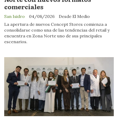
comerciales
San Isidro
04/08/2026
Desde El Medio
La apertura de nuevos Concept Stores comienza a
consolidarse como una de las tendencias del retail y
encuentra en Zona Norte uno de sus principales
escenarios.