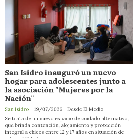
San Isidro inauguró un nuevo
hogar para adolescentes junto a
la asociación "Mujeres por la
Nación"
San Isidro
19/07/2026
Desde El Medio
Se trata de un nuevo espacio de cuidado alternativo,
que brinda contención, alojamiento y protección
integral a chicos entre 12 y 17 años en situación de