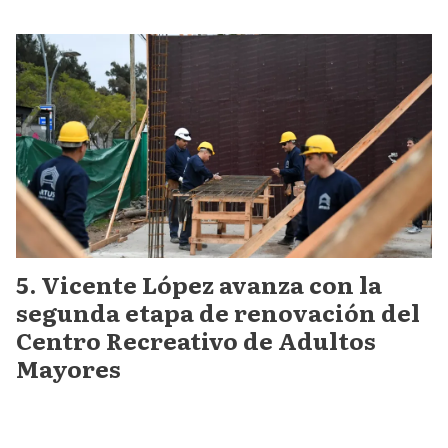
Vicente López avanza con la
segunda etapa de renovación del
Centro Recreativo de Adultos
Mayores