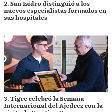
San Isidro distinguió a los
nuevos especialistas formados en
sus hospitales
Tigre celebró la Semana
Internacional del Ajedrez con la