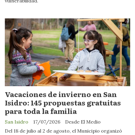
vulnerabilidad.
Vacaciones de invierno en San
Isidro: 145 propuestas gratuitas
para toda la familia
San Isidro
17/07/2026
Desde El Medio
Del 18 de julio al 2 de agosto, el Municipio organizó