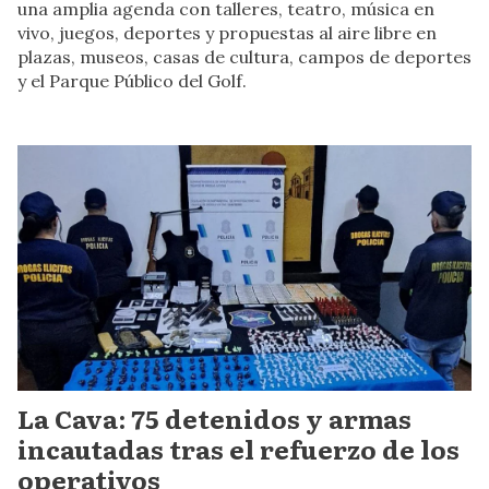
una amplia agenda con talleres, teatro, música en
vivo, juegos, deportes y propuestas al aire libre en
plazas, museos, casas de cultura, campos de deportes
y el Parque Público del Golf.
La Cava: 75 detenidos y armas
incautadas tras el refuerzo de los
operativos