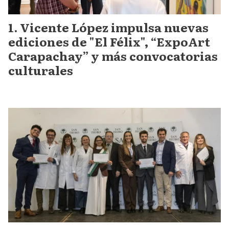
Vicente López impulsa nuevas
ediciones de "El Félix", “ExpoArt
Carapachay” y más convocatorias
culturales