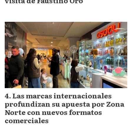
visita de Faustino Oro
Las marcas internacionales
profundizan su apuesta por Zona
Norte con nuevos formatos
comerciales