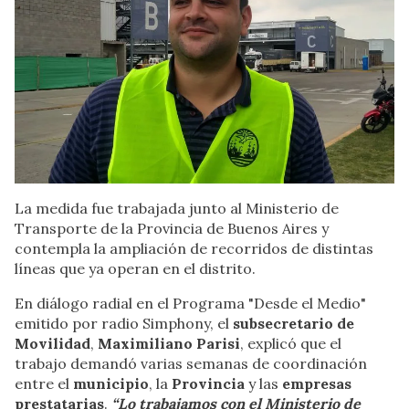
La medida fue trabajada junto al Ministerio de
Transporte de la Provincia de Buenos Aires y
contempla la ampliación de recorridos de distintas
líneas que ya operan en el distrito.
En diálogo radial en el Programa "Desde el Medio"
emitido por radio Simphony, el
subsecretario de
Movilidad
,
Maximiliano Parisi
, explicó que el
trabajo demandó varias semanas de coordinación
entre el
municipio
, la
Provincia
y las
empresas
prestatarias
.
“Lo trabajamos con el Ministerio de