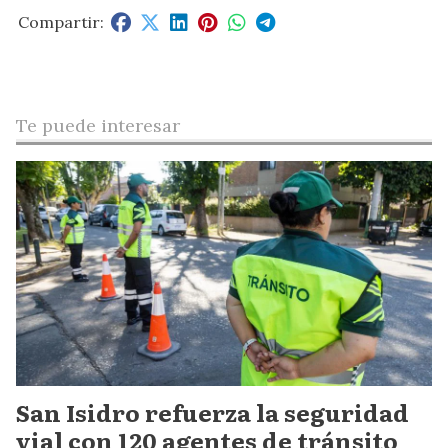
Te puede interesar
San Isidro refuerza la seguridad
vial con 120 agentes de tránsito