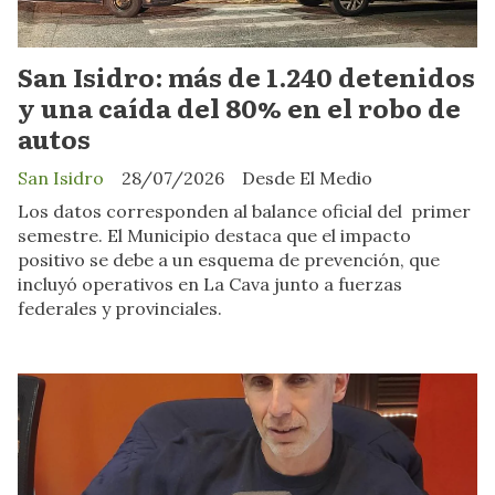
San Isidro: más de 1.240 detenidos
y una caída del 80% en el robo de
autos
San Isidro
28/07/2026
Desde El Medio
Los datos corresponden al balance oficial del primer
semestre. El Municipio destaca que el impacto
positivo se debe a un esquema de prevención, que
incluyó operativos en La Cava junto a fuerzas
federales y provinciales.