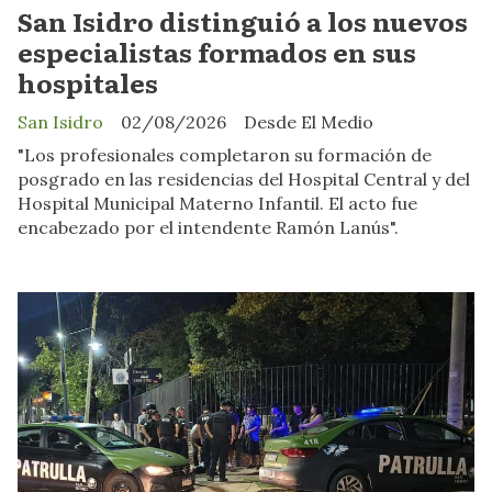
San Isidro distinguió a los nuevos
especialistas formados en sus
hospitales
San Isidro
02/08/2026
Desde El Medio
"Los profesionales completaron su formación de
posgrado en las residencias del Hospital Central y del
Hospital Municipal Materno Infantil. El acto fue
encabezado por el intendente Ramón Lanús".