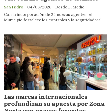
San Isidro
04/08/2026
Desde El Medio
Con la incorporación de 24 nuevos agentes, el
Municipio fortalece los controles y la seguridad vial.
Las marcas internacionales
profundizan su apuesta por Zona
Norte con nuevos formatos