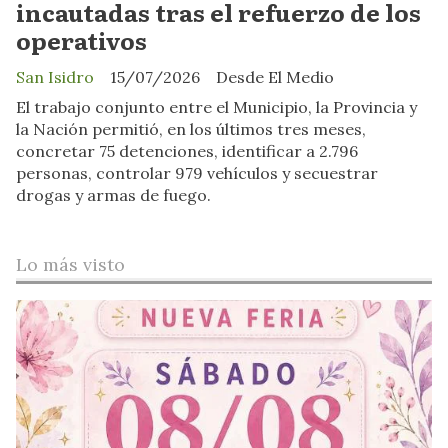
incautadas tras el refuerzo de los
operativos
San Isidro
15/07/2026
Desde El Medio
El trabajo conjunto entre el Municipio, la Provincia y
la Nación permitió, en los últimos tres meses,
concretar 75 detenciones, identificar a 2.796
personas, controlar 979 vehículos y secuestrar
drogas y armas de fuego.
Lo más visto