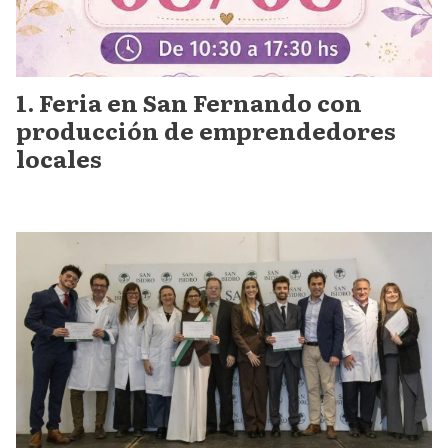
Feria en San Fernando con
producción de emprendedores
locales