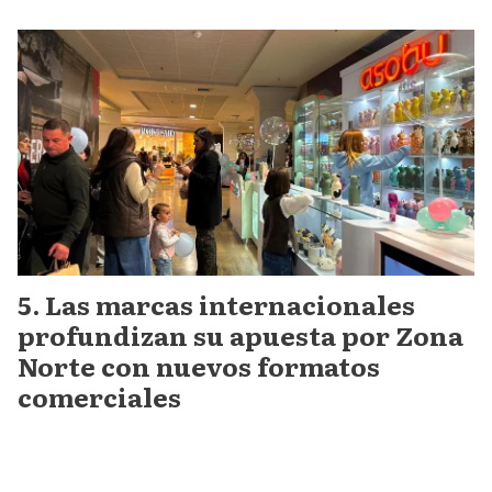
Las marcas internacionales
profundizan su apuesta por Zona
Norte con nuevos formatos
comerciales