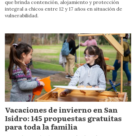
que brinda contención, alojamiento y protección
integral a chicos entre 12 y 17 años en situación de
vulnerabilidad.
Vacaciones de invierno en San
Isidro: 145 propuestas gratuitas
para toda la familia