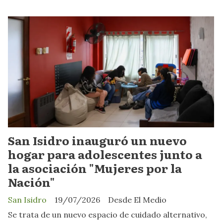
San Isidro inauguró un nuevo
hogar para adolescentes junto a
la asociación "Mujeres por la
Nación"
San Isidro
19/07/2026
Desde El Medio
Se trata de un nuevo espacio de cuidado alternativo,