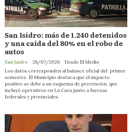
San Isidro: más de 1.240 detenidos
y una caída del 80% en el robo de
autos
San Isidro
28/07/2026
Desde El Medio
Los datos corresponden al balance oficial del primer
semestre. El Municipio destaca que el impacto
positivo se debe a un esquema de prevención, que
incluyó operativos en La Cava junto a fuerzas
federales y provinciales.