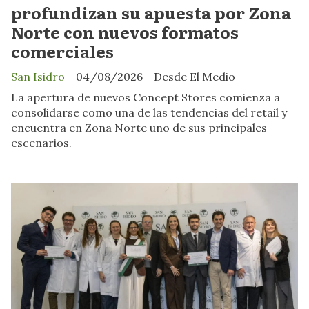
profundizan su apuesta por Zona
Norte con nuevos formatos
comerciales
San Isidro
04/08/2026
Desde El Medio
La apertura de nuevos Concept Stores comienza a
consolidarse como una de las tendencias del retail y
encuentra en Zona Norte uno de sus principales
escenarios.