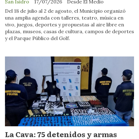
San Isidro
17/07/2026
Desde El Medio
Del 18 de julio al 2 de agosto, el Municipio organizó
una amplia agenda con talleres, teatro, música en
vivo, juegos, deportes y propuestas al aire libre en
plazas, museos, casas de cultura, campos de deportes
y el Parque Público del Golf.
La Cava: 75 detenidos y armas