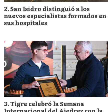
San Isidro distinguió a los
nuevos especialistas formados en
sus hospitales
Tigre celebró la Semana
Internacional del Ajedrez con la