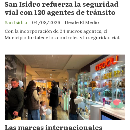
San Isidro refuerza la seguridad
vial con 120 agentes de tránsito
San Isidro
04/08/2026
Desde El Medio
Con la incorporación de 24 nuevos agentes, el
Municipio fortalece los controles y la seguridad vial.
Las marcas internacionales