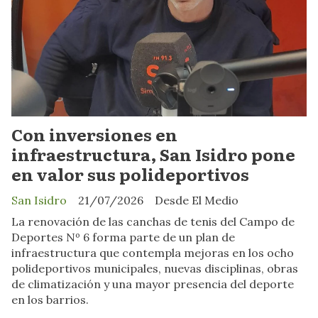
Con inversiones en
infraestructura, San Isidro pone
en valor sus polideportivos
San Isidro
21/07/2026
Desde El Medio
La renovación de las canchas de tenis del Campo de
Deportes Nº 6 forma parte de un plan de
infraestructura que contempla mejoras en los ocho
polideportivos municipales, nuevas disciplinas, obras
de climatización y una mayor presencia del deporte
en los barrios.