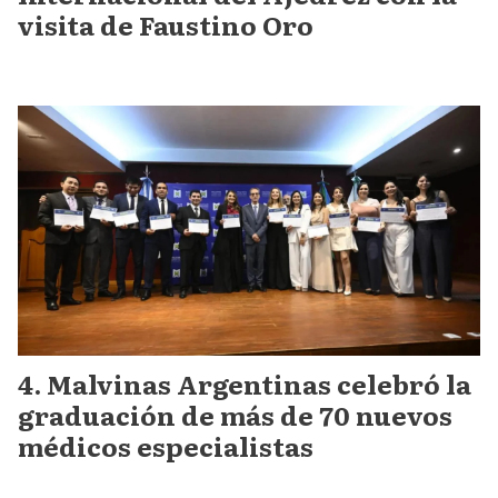
visita de Faustino Oro
Malvinas Argentinas celebró la
graduación de más de 70 nuevos
médicos especialistas