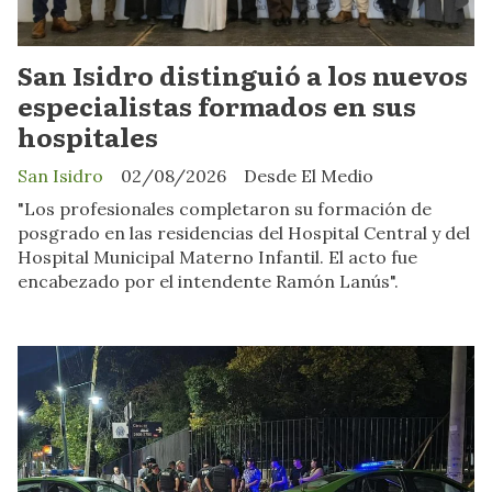
San Isidro distinguió a los nuevos
especialistas formados en sus
hospitales
San Isidro
02/08/2026
Desde El Medio
"Los profesionales completaron su formación de
posgrado en las residencias del Hospital Central y del
Hospital Municipal Materno Infantil. El acto fue
encabezado por el intendente Ramón Lanús".