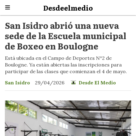
Desdeelmedio
San Isidro abrió una nueva
sede de la Escuela municipal
de Boxeo en Boulogne
Está ubicada en el Campo de Deportes N°2 de
Boulogne. Ya están abiertas las inscripciones para
participar de las clases que comienzan el 4 de mayo.
San Isidro
29/04/2026
Desde El Medio